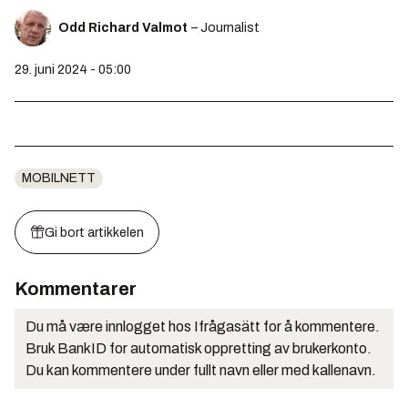
Odd Richard Valmot
– Journalist
29. juni 2024 - 05:00
MOBILNETT
Gi bort artikkelen
Kommentarer
Du må være innlogget hos Ifrågasätt for å kommentere.
Bruk BankID for automatisk oppretting av brukerkonto.
Du kan kommentere under fullt navn eller med kallenavn.