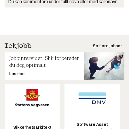
Du kan kommentere under fullt navn eller med kallenavn.
Se flere jobber
Jobbintervjuet: Slik forbereder
du deg optimalt
Les mer
Software Asset
Sikkerhetsarkitekt