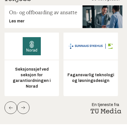
On- og offboarding av ansatte
Les mer
Seksjonssjef ved
seksjon for
Fagansvarlig teknologi
garantiordningen i
og løsningsdesign
Norad
En tjeneste fra