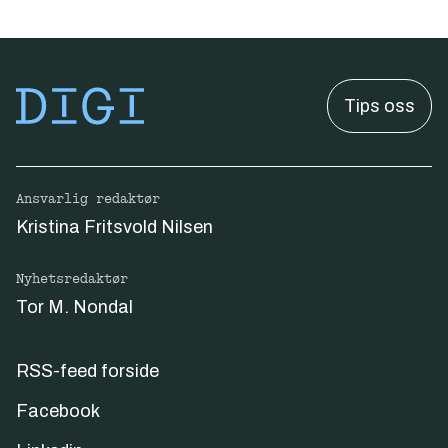
Tips oss
Ansvarlig redaktør
Kristina Fritsvold Nilsen
Nyhetsredaktør
Tor M. Nondal
RSS-feed forside
Facebook