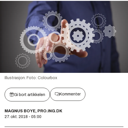
Illustrasjon.
Foto:
Colourbox
Kommenter
Gi bort artikkelen
MAGNUS BOYE, PRO.ING.DK
27. okt. 2018 - 05:00