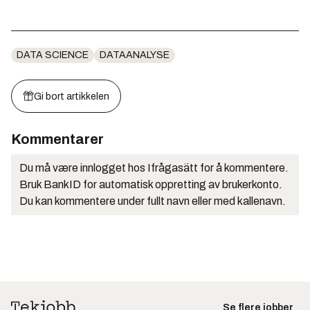
DATA SCIENCE
DATAANALYSE
Gi bort artikkelen
Kommentarer
Du må være innlogget hos Ifrågasätt for å kommentere.
Bruk BankID for automatisk oppretting av brukerkonto.
Du kan kommentere under fullt navn eller med kallenavn.
Se flere jobber