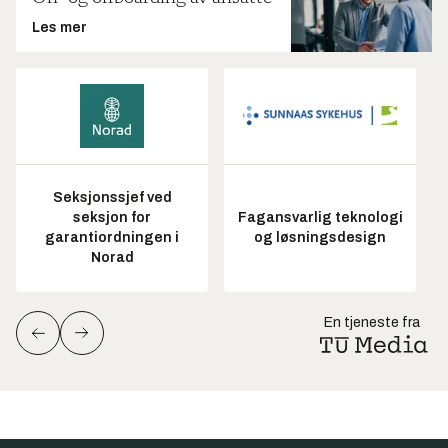
Les mer
Seksjonssjef ved
seksjon for
Fagansvarlig teknologi
garantiordningen i
og løsningsdesign
Norad
En tjeneste fra