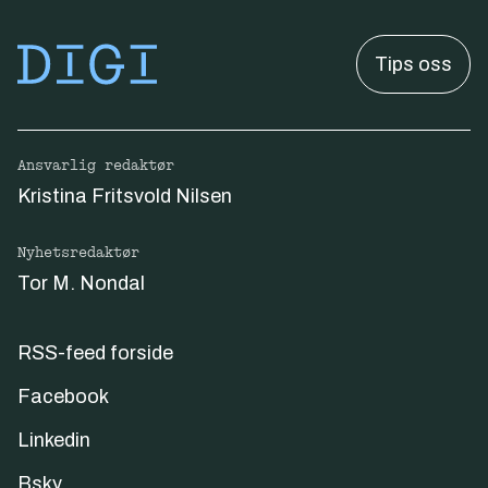
Tips oss
Ansvarlig redaktør
Kristina Fritsvold Nilsen
Nyhetsredaktør
Tor M. Nondal
RSS-feed forside
Facebook
Linkedin
Bsky