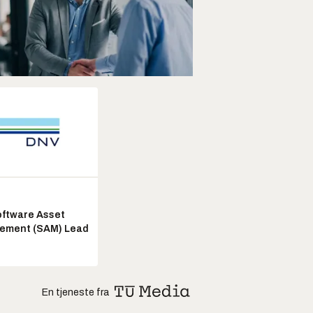
ftware Asset
ement (SAM) Lead
En tjeneste fra