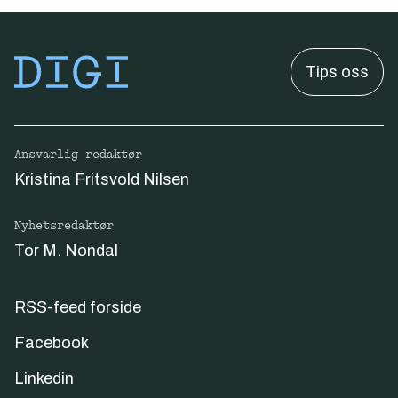
Tips oss
Ansvarlig redaktør
Kristina Fritsvold Nilsen
Nyhetsredaktør
Tor M. Nondal
RSS-feed forside
Facebook
Linkedin