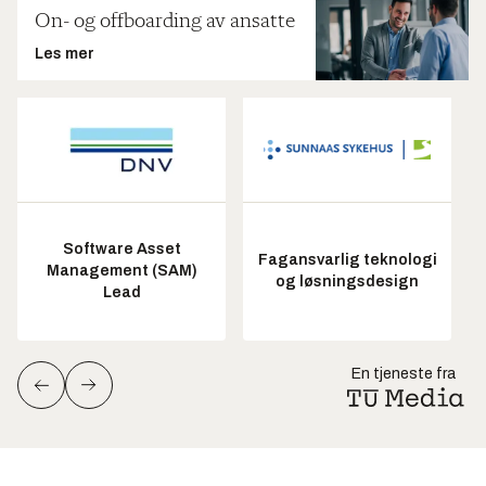
On- og offboarding av ansatte
Les mer
Software Asset
Fagansvarlig teknologi
Management (SAM)
og løsningsdesign
Lead
En tjeneste fra