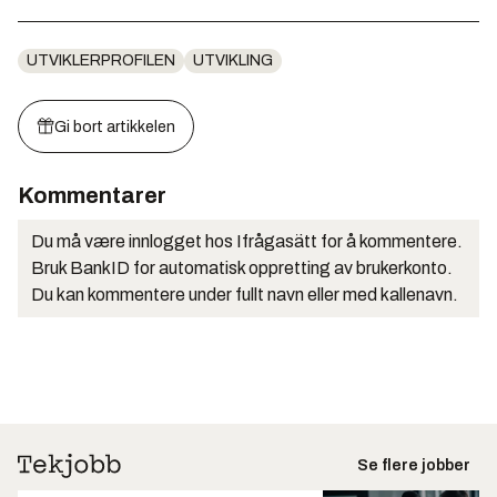
UTVIKLERPROFILEN
UTVIKLING
Gi bort artikkelen
Kommentarer
Du må være innlogget hos Ifrågasätt for å kommentere.
Bruk BankID for automatisk oppretting av brukerkonto.
Du kan kommentere under fullt navn eller med kallenavn.
Se flere jobber