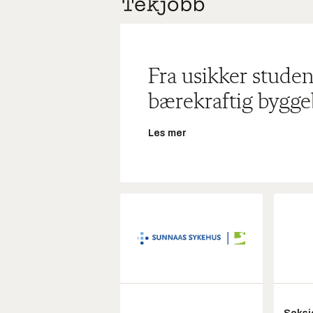
Fra usikker studen
bærekraftig bygge
Les mer