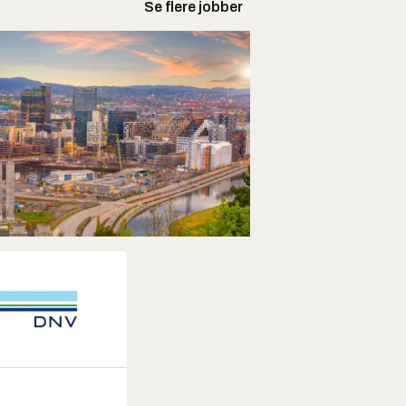
Se flere jobber