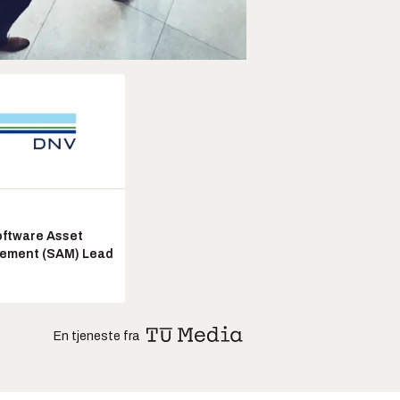
ftware Asset
ement (SAM) Lead
En tjeneste fra