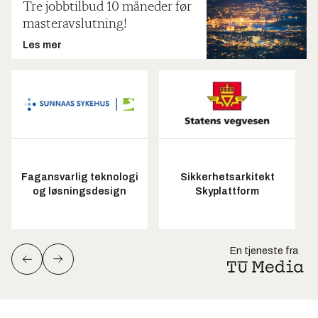
Tre jobbtilbud 10 måneder før
masteravslutning!
Les mer
Fagansvarlig teknologi
Sikkerhetsarkitekt
og løsningsdesign
Skyplattform
En tjeneste fra