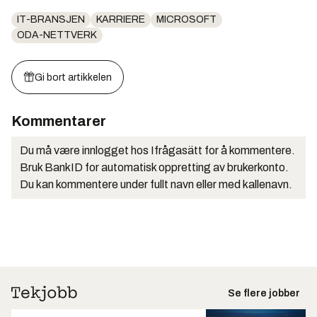
IT-BRANSJEN
KARRIERE
MICROSOFT
ODA-NETTVERK
Gi bort artikkelen
Kommentarer
Du må være innlogget hos Ifrågasätt for å kommentere.
Bruk BankID for automatisk oppretting av brukerkonto.
Du kan kommentere under fullt navn eller med kallenavn.
Se flere jobber