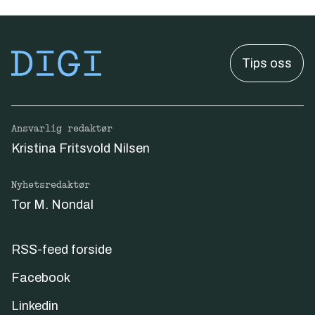
Tips oss
Ansvarlig redaktør
Kristina Fritsvold Nilsen
Nyhetsredaktør
Tor M. Nondal
RSS-feed forside
Facebook
Linkedin