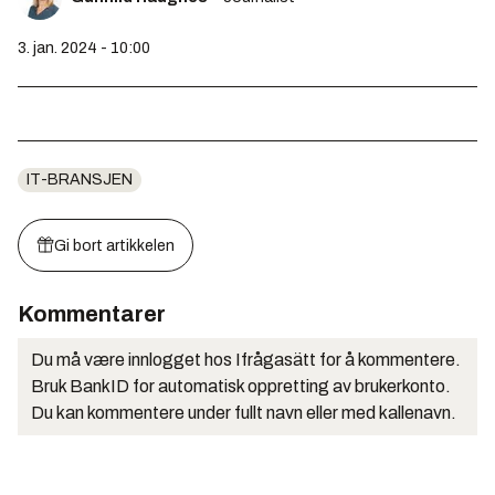
3. jan. 2024 - 10:00
IT-BRANSJEN
Gi bort artikkelen
Kommentarer
Du må være innlogget hos Ifrågasätt for å kommentere.
Bruk BankID for automatisk oppretting av brukerkonto.
Du kan kommentere under fullt navn eller med kallenavn.