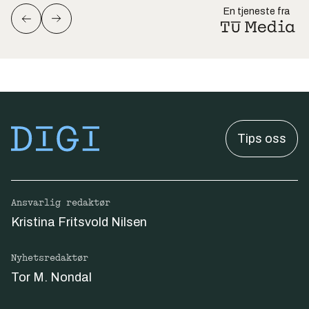
En tjeneste fra
Tips oss
Ansvarlig redaktør
Kristina Fritsvold Nilsen
Nyhetsredaktør
Tor M. Nondal