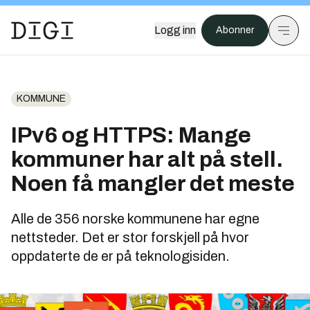
Logg inn
Abonner
KOMMUNE
IPv6 og HTTPS: Mange
kommuner har alt på stell.
Noen få mangler det meste
Alle de 356 norske kommunene har egne
nettsteder. Det er stor forskjell på hvor
oppdaterte de er på teknologisiden.