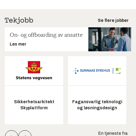
Se flere jobber
On- og offboarding av ansatte
Les mer
Sikkerhetsarkitekt
Fagansvarlig teknologi
Skyplattform
og løsningsdesign
En tjeneste fra