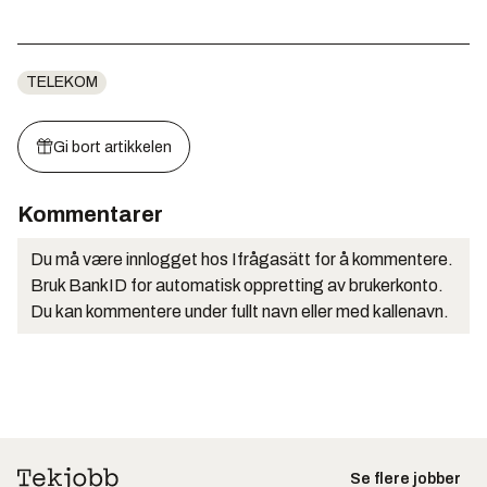
TELEKOM
Gi bort artikkelen
Kommentarer
Du må være innlogget hos Ifrågasätt for å kommentere.
Bruk BankID for automatisk oppretting av brukerkonto.
Du kan kommentere under fullt navn eller med kallenavn.
Se flere jobber