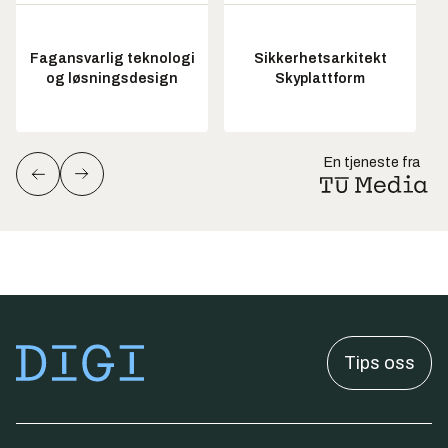
Fagansvarlig teknologi
Sikkerhetsarkitekt
og løsningsdesign
Skyplattform
En tjeneste fra
Tips oss