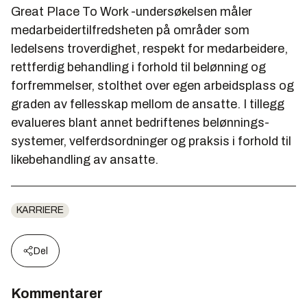
Great Place To Work -undersøkelsen måler
medarbeidertilfredsheten på områder som
ledelsens troverdighet, respekt for medarbeidere,
rettferdig behandling i forhold til belønning og
forfremmelser, stolthet over egen arbeidsplass og
graden av fellesskap mellom de ansatte. I tillegg
evalueres blant annet bedriftenes belønnings-
systemer, velferdsordninger og praksis i forhold til
likebehandling av ansatte.
KARRIERE
Del
Kommentarer