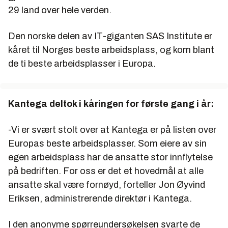
29 land over hele verden.
Den norske delen av IT-giganten SAS Institute er
kåret til Norges beste arbeidsplass, og kom blant
de ti beste arbeidsplasser i Europa.
Kantega deltok i kåringen for første gang i år:
-Vi er svært stolt over at Kantega er på listen over
Europas beste arbeidsplasser. Som eiere av sin
egen arbeidsplass har de ansatte stor innflytelse
på bedriften. For oss er det et hovedmål at alle
ansatte skal være fornøyd, forteller Jon Øyvind
Eriksen, administrerende direktør i Kantega.
I den anonyme spørreundersøkelsen svarte de