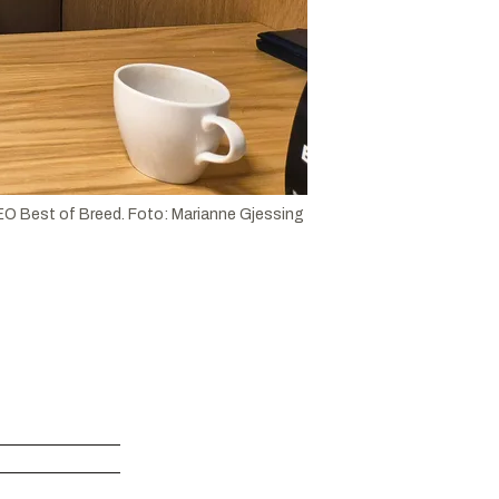
CEO Best of Breed.
Foto:
Marianne Gjessing