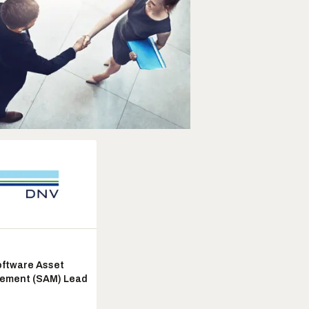
ftware Asset
ement (SAM) Lead