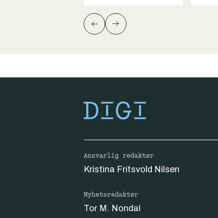
Ansvarlig redaktør
Kristina Fritsvold Nilsen
Nyhetsredaktør
Tor M. Nondal