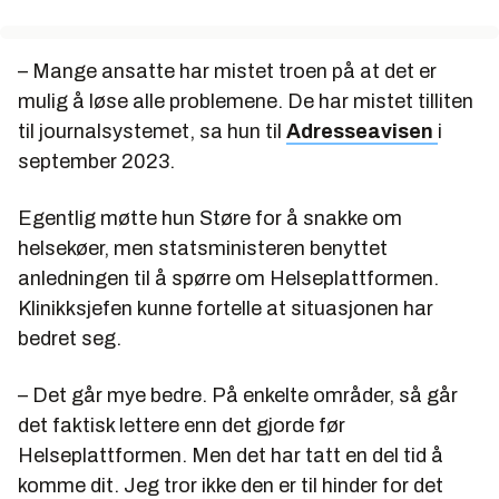
– Mange ansatte har mistet troen på at det er
mulig å løse alle problemene. De har mistet tilliten
til journalsystemet, sa hun til
Adresseavisen
i
september 2023.
Egentlig møtte hun Støre for å snakke om
helsekøer, men statsministeren benyttet
anledningen til å spørre om Helseplattformen.
Klinikksjefen kunne fortelle at situasjonen har
bedret seg.
– Det går mye bedre. På enkelte områder, så går
det faktisk lettere enn det gjorde før
Helseplattformen. Men det har tatt en del tid å
komme dit. Jeg tror ikke den er til hinder for det