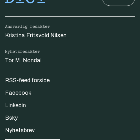
Ansvarlig redaktør
Kristina Fritsvold Nilsen
Nyhetsredaktør
Tor M. Nondal
RSS-feed forside
Facebook
Linkedin
Bsky
Nyhetsbrev