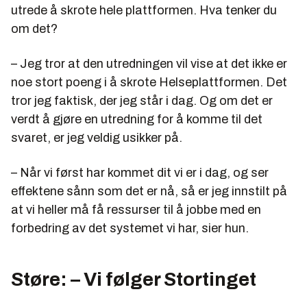
utrede å skrote hele plattformen. Hva tenker du
om det?
– Jeg tror at den utredningen vil vise at det ikke er
noe stort poeng i å skrote Helseplattformen. Det
tror jeg faktisk, der jeg står i dag. Og om det er
verdt å gjøre en utredning for å komme til det
svaret, er jeg veldig usikker på.
– Når vi først har kommet dit vi er i dag, og ser
effektene sånn som det er nå, så er jeg innstilt på
at vi heller må få ressurser til å jobbe med en
forbedring av det systemet vi har, sier hun.
Støre: – Vi følger Stortinget