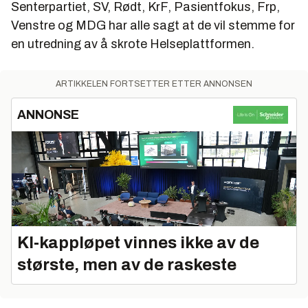
Senterpartiet, SV, Rødt, KrF, Pasientfokus, Frp,
Venstre og MDG har alle sagt at de vil stemme for
en utredning av å skrote Helseplattformen.
ARTIKKELEN FORTSETTER ETTER ANNONSEN
ANNONSE
KI‑kappløpet vinnes ikke av de
største, men av de raskeste