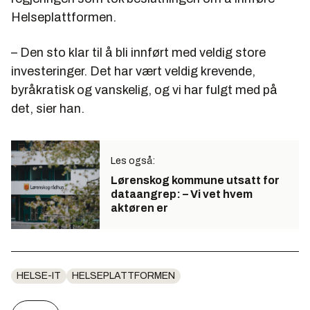
Helseplattformen.
– Den sto klar til å bli innført med veldig store
investeringer. Det har vært veldig krevende,
byråkratisk og vanskelig, og vi har fulgt med på
det, sier han.
Les også:
Lørenskog kommune utsatt for
dataangrep: – Vi vet hvem
aktøren er
HELSE-IT
HELSEPLATTFORMEN