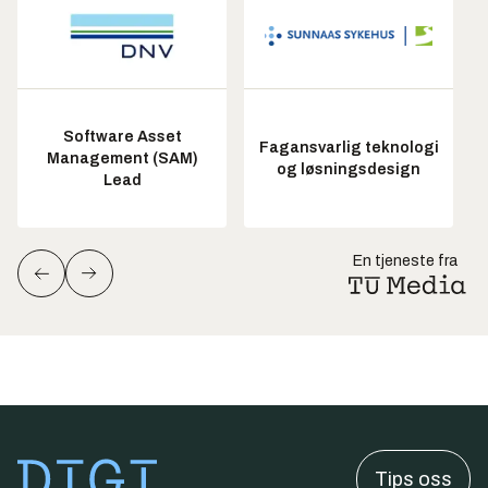
Software Asset
Fagansvarlig teknologi
Management (SAM)
og løsningsdesign
Lead
En tjeneste fra
Tips oss