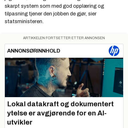
skarpt system som med god opplæring og
tilpasning tjener den jobben de gjør, sier
statsministeren.
ARTIKKELEN FORTSETTER ETTER ANNONSEN
ANNONSØRINNHOLD
Lokal datakraft og dokumentert
ytelse er avgjørende for en AI-
utvikler