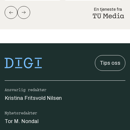
En tjeneste fra
Tips oss
Ansvarlig redaktør
Kristina Fritsvold Nilsen
Nyhetsredaktør
Tor M. Nondal