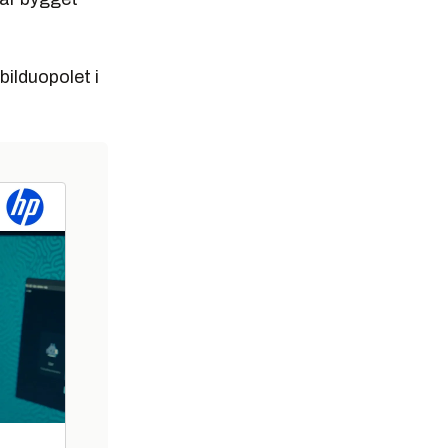
bilduopolet i