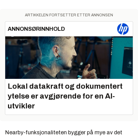
ARTIKKELEN FORTSETTER ETTER ANNONSEN
ANNONSØRINNHOLD
Lokal datakraft og dokumentert
ytelse er avgjørende for en AI-
utvikler
Nearby-funksjonaliteten bygger på mye av det