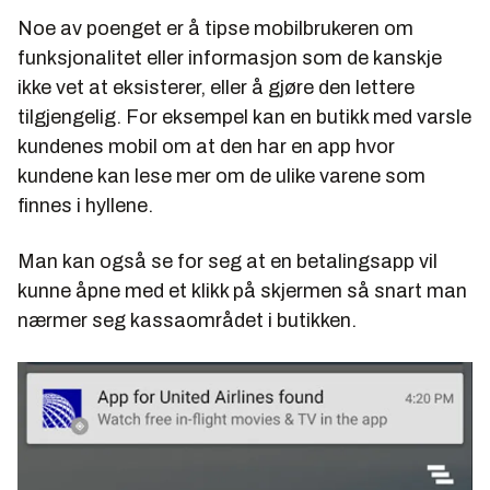
Noe av poenget er å tipse mobilbrukeren om
funksjonalitet eller informasjon som de kanskje
ikke vet at eksisterer, eller å gjøre den lettere
tilgjengelig. For eksempel kan en butikk med varsle
kundenes mobil om at den har en app hvor
kundene kan lese mer om de ulike varene som
finnes i hyllene.
Man kan også se for seg at en betalingsapp vil
kunne åpne med et klikk på skjermen så snart man
nærmer seg kassaområdet i butikken.