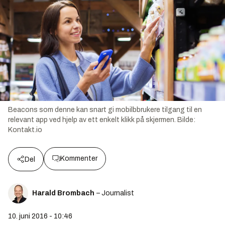
Beacons som denne kan snart gi mobilbbrukere tilgang til en
relevant app ved hjelp av ett enkelt klikk på skjermen.
Bilde:
Kontakt.io
Kommenter
Del
Harald Brombach
– Journalist
10. juni 2016 - 10:46