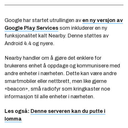
Google har startet utrullingen av
en ny versjon av
Google Play Services
som inkluderer en ny
funksjonalitet kalt Nearby. Denne støttes av
Android 4.4 og nyere.
Nearby handler om å gjøre det enklere for
brukerens enhet å oppdage og kommunisere med
andre enheter i nærheten. Dette kan være andre
smartmobiler eller nettbrett, men like gjerne
«beacon», små radiofyr som kringkaster noe
informasjon til alle enheter i nærheten.
Les også:
Denne serveren kan du putte i
lomma