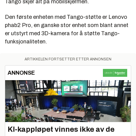
Tango skjer alt på mobilskjermen.
Den første enheten med Tango-støtte er Lenovo
phab2 Pro, en ganske stor enhet som blant annet
er utstyrt med 3D-kamera for å støtte Tango-
funksjonaliteten.
ARTIKKELEN FORTSETTER ETTER ANNONSEN
ANNONSE
KI‑kappløpet vinnes ikke av de