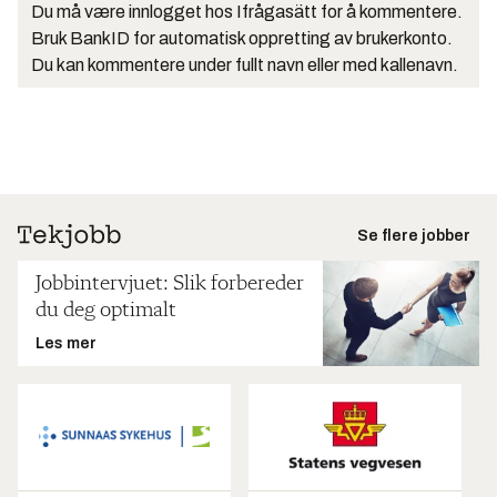
Du må være innlogget hos Ifrågasätt for å kommentere.
Bruk BankID for automatisk oppretting av brukerkonto.
Du kan kommentere under fullt navn eller med kallenavn.
Se flere jobber
Jobbintervjuet: Slik forbereder
du deg optimalt
Les mer