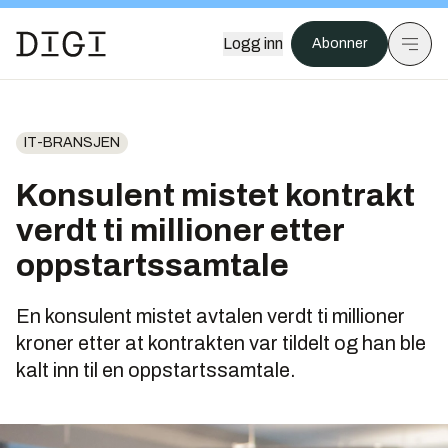
Logg inn
Abonner
IT-BRANSJEN
Konsulent mistet kontrakt
verdt ti millioner etter
oppstartssamtale
En konsulent mistet avtalen verdt ti millioner
kroner etter at kontrakten var tildelt og han ble
kalt inn til en oppstartssamtale.