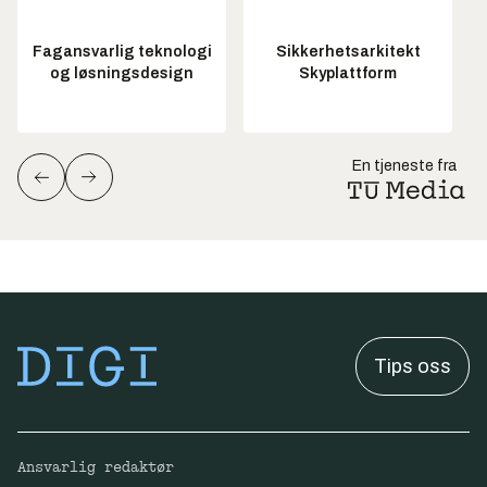
Fagansvarlig teknologi
Sikkerhetsarkitekt
og løsningsdesign
Skyplattform
En tjeneste fra
Tips oss
Ansvarlig redaktør