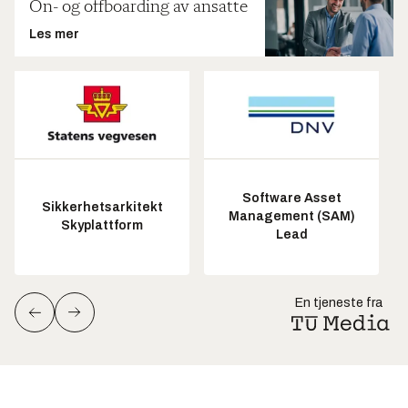
On- og offboarding av ansatte
Les mer
Software Asset
Sikkerhetsarkitekt
Management (SAM)
Skyplattform
Lead
En tjeneste fra