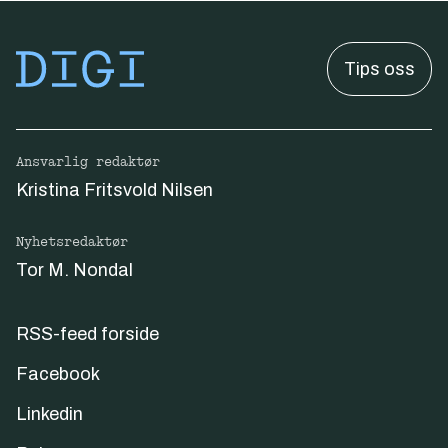
Tips oss
Ansvarlig redaktør
Kristina Fritsvold Nilsen
Nyhetsredaktør
Tor M. Nondal
RSS-feed forside
Facebook
Linkedin