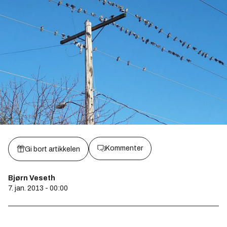
Kommenter
Gi bort artikkelen
Bjørn Veseth
7. jan. 2013 - 00:00