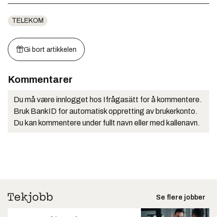
TELEKOM
Gi bort artikkelen
Kommentarer
Du må være innlogget hos Ifrågasätt for å kommentere.
Bruk BankID for automatisk oppretting av brukerkonto.
Du kan kommentere under fullt navn eller med kallenavn.
Se flere jobber