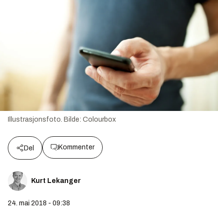
Illustrasjonsfoto.
Bilde:
Colourbox
Kommenter
Del
Kurt Lekanger
24. mai 2018 - 09:38