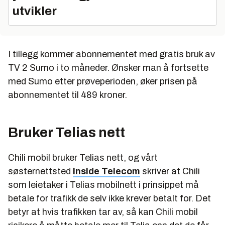
utvikler
I tillegg kommer abonnementet med gratis bruk av
TV 2 Sumo i to måneder. Ønsker man å fortsette
med Sumo etter prøveperioden, øker prisen på
abonnementet til 489 kroner.
Bruker Telias nett
Chili mobil bruker Telias nett, og vårt
søsternettsted
Inside Telecom
skriver at Chili
som leietaker i Telias mobilnett i prinsippet må
betale for trafikk de selv ikke krever betalt for. Det
betyr at hvis trafikken tar av, så kan Chili mobil