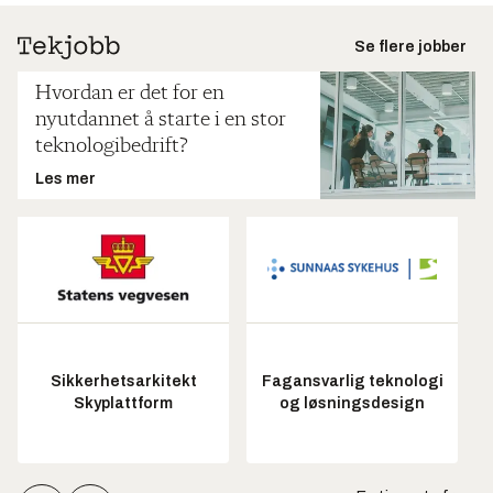
Se flere jobber
Hvordan er det for en
nyutdannet å starte i en stor
teknologibedrift?
Les mer
Sikkerhetsarkitekt
Fagansvarlig teknologi
Skyplattform
og løsningsdesign