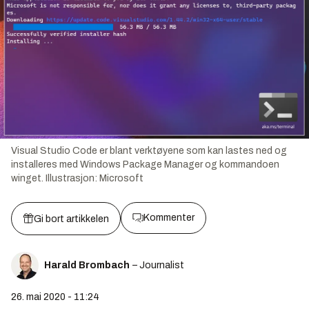
Visual Studio Code er blant verktøyene som kan lastes ned og
installeres med Windows Package Manager og kommandoen
winget.
Illustrasjon:
Microsoft
Kommenter
Gi bort artikkelen
Harald Brombach
– Journalist
26. mai 2020 - 11:24