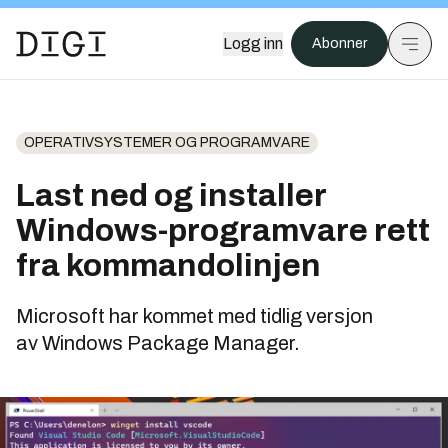
Logg inn
Abonner
OPERATIVSYSTEMER OG PROGRAMVARE
Last ned og installer
Windows-programvare rett
fra kommandolinjen
Microsoft har kommet med tidlig versjon
av Windows Package Manager.