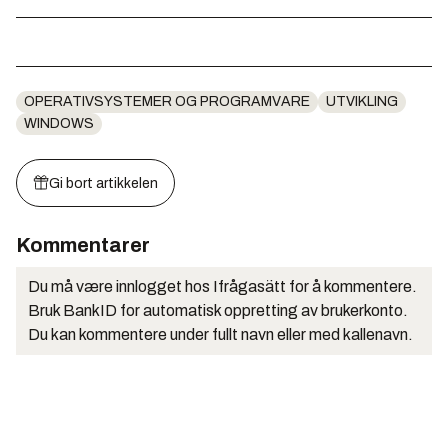
OPERATIVSYSTEMER OG PROGRAMVARE
UTVIKLING
WINDOWS
Gi bort artikkelen
Kommentarer
Du må være innlogget hos Ifrågasätt for å kommentere.
Bruk BankID for automatisk oppretting av brukerkonto.
Du kan kommentere under fullt navn eller med kallenavn.