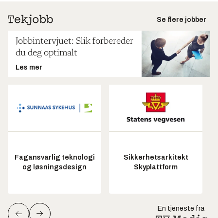
Se flere jobber
Jobbintervjuet: Slik forbereder
du deg optimalt
Les mer
Fagansvarlig teknologi
Sikkerhetsarkitekt
og løsningsdesign
Skyplattform
En tjeneste fra