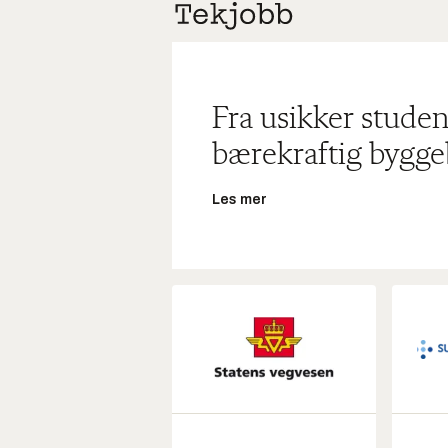
Fra usikker studen
bærekraftig bygge
Les mer