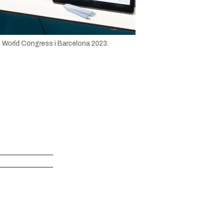
le World Congress i Barcelona 2023.