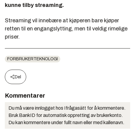
kunne tilby streaming.
Streaming vil innebære at kjøperen bare kjøper
retten til en engangslytting, men til veldig rimelige
priser.
FORBRUKERTEKNOLOGI
Del
Kommentarer
Du må være innlogget hos Ifrågasätt for å kommentere.
Bruk BankID for automatisk oppretting av brukerkonto.
Du kan kommentere under fullt navn eller med kallenavn.