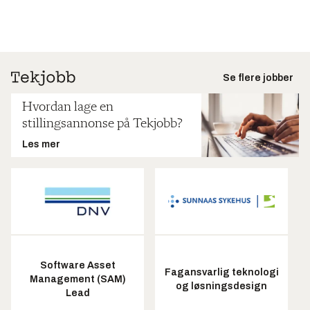
Se flere jobber
Hvordan lage en
stillingsannonse på Tekjobb?
Les mer
Software Asset
Fagansvarlig teknologi
Management (SAM)
og løsningsdesign
Lead