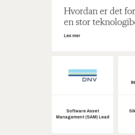
Hvordan er det for
en stor teknologib
Les mer
Software Asset
Si
Management (SAM) Lead