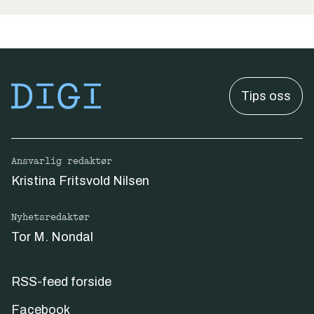
Tips oss
Ansvarlig redaktør
Kristina Fritsvold Nilsen
Nyhetsredaktør
Tor M. Nondal
RSS-feed forside
Facebook