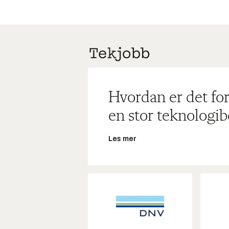
Hvordan er det for
en stor teknologib
Les mer