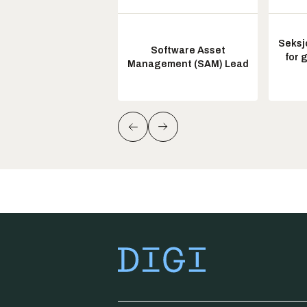
Seksj
Software Asset
for 
Management (SAM) Lead