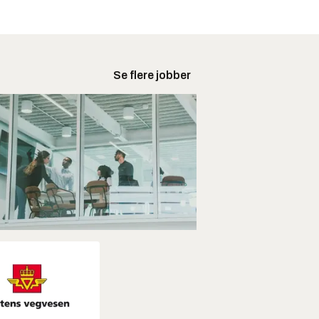
Se flere jobber