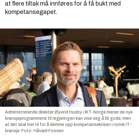
at flere tiltak må innføres for å få bukt med
kompetansegapet.
Administrerende direktør Øyvind Husby i IKT-Norge mener de nye
bransjeprogrammene til regjeringen kan vise seg å bli gode, men
at det skal mer til for å demme opp kompetansekrisen i norsk IT-
bransje.
Foto:
Håvard Fossen