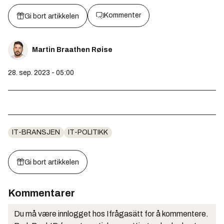
Kommenter
Gi bort artikkelen
Martin Braathen Røise
28. sep. 2023 - 05:00
IT-BRANSJEN
IT-POLITIKK
Gi bort artikkelen
Kommentarer
Du må være innlogget hos Ifrågasätt for å kommentere.