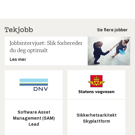
Se flere jobber
Jobbintervjuet: Slik forbereder
du deg optimalt
Les mer
Software Asset
Sikkerhetsarkitekt
Management (SAM)
Skyplattform
Lead