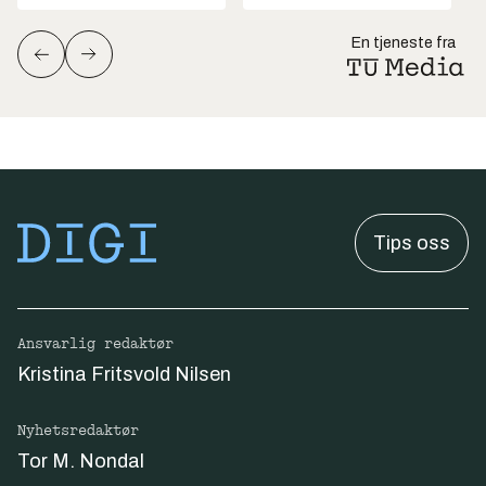
En tjeneste fra
Tips oss
Ansvarlig redaktør
Kristina Fritsvold Nilsen
Nyhetsredaktør
Tor M. Nondal