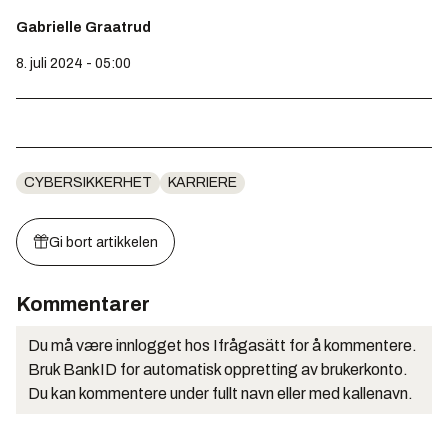
Gabrielle Graatrud
8. juli 2024 - 05:00
CYBERSIKKERHET
KARRIERE
Gi bort artikkelen
Kommentarer
Du må være innlogget hos Ifrågasätt for å kommentere.
Bruk BankID for automatisk oppretting av brukerkonto.
Du kan kommentere under fullt navn eller med kallenavn.