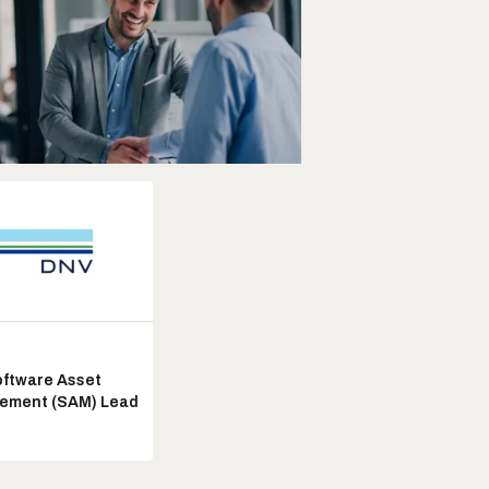
ftware Asset
ement (SAM) Lead