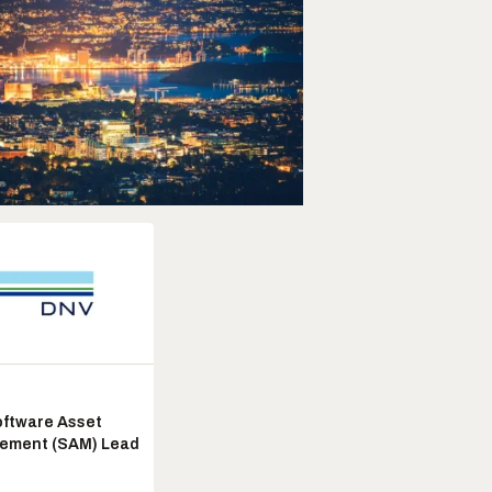
ftware Asset
ement (SAM) Lead