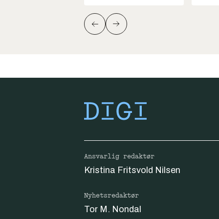
Ansvarlig redaktør
Kristina Fritsvold Nilsen
Nyhetsredaktør
Tor M. Nondal