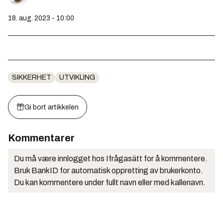
18. aug. 2023 - 10:00
SIKKERHET
UTVIKLING
Gi bort artikkelen
Kommentarer
Du må være innlogget hos Ifrågasätt for å kommentere.
Bruk BankID for automatisk oppretting av brukerkonto.
Du kan kommentere under fullt navn eller med kallenavn.