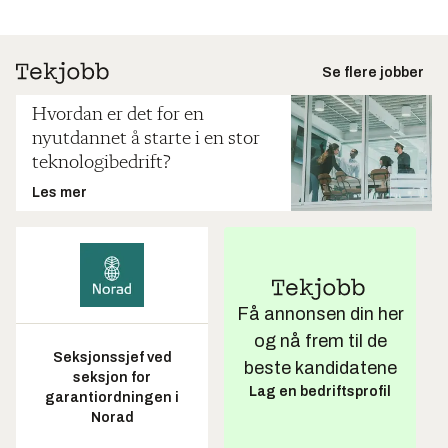
Se flere jobber
Hvordan er det for en
nyutdannet å starte i en stor
teknologibedrift?
Les mer
Få annonsen din her
og nå frem til de
Seksjonssjef ved
beste kandidatene
seksjon for
Lag en bedriftsprofil
garantiordningen i
Norad