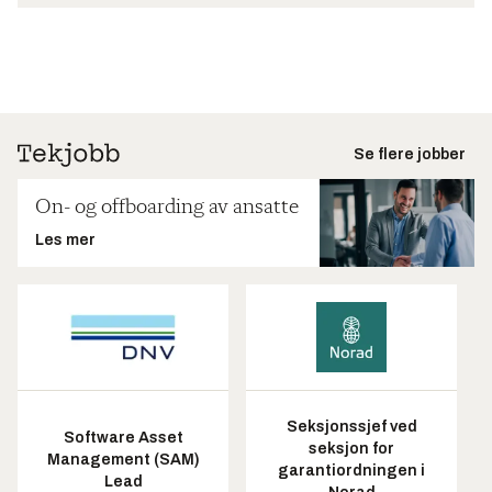
Se flere jobber
On- og offboarding av ansatte
Les mer
Seksjonssjef ved
Software Asset
seksjon for
Management (SAM)
garantiordningen i
Lead