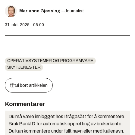
Marianne Gjessing
– Journalist
31. okt. 2025 - 05:00
OPERATIVSYSTEMER OG PROGRAMVARE
SKYTJENESTER
Gi bort artikkelen
Kommentarer
Du må være innlogget hos Ifrågasätt for å kommentere.
Bruk BankID for automatisk oppretting av brukerkonto.
Du kan kommentere under fullt navn eller med kallenavn.