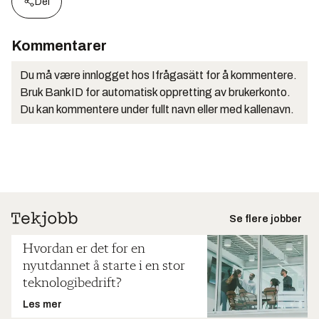
Del
Kommentarer
Du må være innlogget hos Ifrågasätt for å kommentere.
Bruk BankID for automatisk oppretting av brukerkonto.
Du kan kommentere under fullt navn eller med kallenavn.
Se flere jobber
Hvordan er det for en
nyutdannet å starte i en stor
teknologibedrift?
Les mer