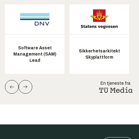
Software Asset
Sikkerhetsarkitekt
Management (SAM)
Skyplattform
Lead
En tjeneste fra