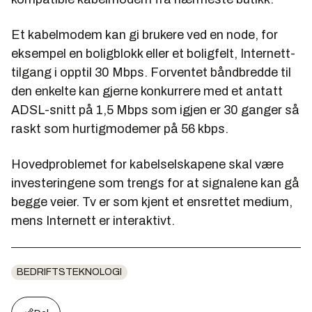
Et kabelmodem kan gi brukere ved en node, for
eksempel en boligblokk eller et boligfelt, Internett-
tilgang i opptil 30 Mbps. Forventet båndbredde til
den enkelte kan gjerne konkurrere med et antatt
ADSL-snitt på 1,5 Mbps som igjen er 30 ganger så
raskt som hurtigmodemer på 56 kbps.
Hovedproblemet for kabelselskapene skal være
investeringene som trengs for at signalene kan gå
begge veier. Tv er som kjent et ensrettet medium,
mens Internett er interaktivt.
BEDRIFTSTEKNOLOGI