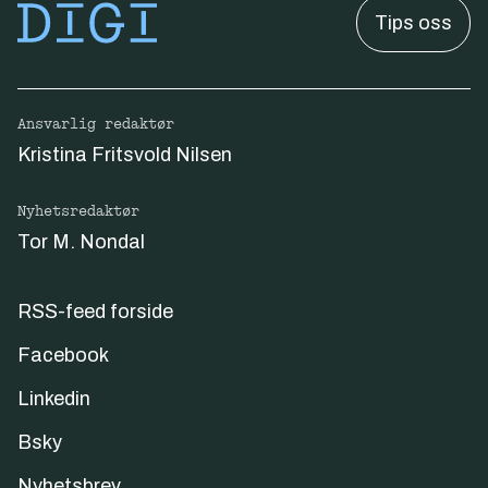
Tips oss
Ansvarlig redaktør
Kristina Fritsvold Nilsen
Nyhetsredaktør
Tor M. Nondal
RSS-feed forside
Facebook
Linkedin
Bsky
Nyhetsbrev