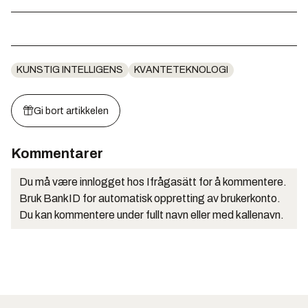
KUNSTIG INTELLIGENS
KVANTETEKNOLOGI
Gi bort artikkelen
Kommentarer
Du må være innlogget hos Ifrågasätt for å kommentere.
Bruk BankID for automatisk oppretting av brukerkonto.
Du kan kommentere under fullt navn eller med kallenavn.