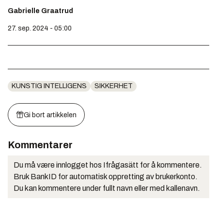
Gabrielle Graatrud
27. sep. 2024 - 05:00
KUNSTIG INTELLIGENS
SIKKERHET
Gi bort artikkelen
Kommentarer
Du må være innlogget hos Ifrågasätt for å kommentere.
Bruk BankID for automatisk oppretting av brukerkonto.
Du kan kommentere under fullt navn eller med kallenavn.