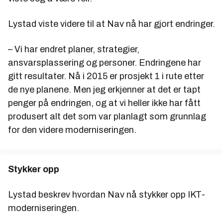
Lystad viste videre til at Nav nå har gjort endringer.
– Vi har endret planer, strategier,
ansvarsplassering og personer. Endringene har
gitt resultater. Nå i 2015 er prosjekt 1 i rute etter
de nye planene. Men jeg erkjenner at det er tapt
penger på endringen, og at vi heller ikke har fått
produsert alt det som var planlagt som grunnlag
for den videre moderniseringen.
Stykker opp
Lystad beskrev hvordan Nav nå stykker opp IKT-
moderniseringen.