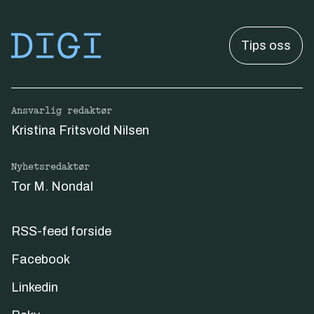
Tips oss
Ansvarlig redaktør
Kristina Fritsvold Nilsen
Nyhetsredaktør
Tor M. Nondal
RSS-feed forside
Facebook
Linkedin