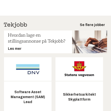
Se flere jobber
Hvordan lage en
stillingsannonse på Tekjobb?
Les mer
Software Asset
Sikkerhetsarkitekt
Management (SAM)
Skyplattform
Lead