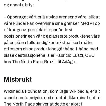
og annet utstyr.
– Oppdraget vårt er å utvide grensene våre, slik at
våre kunder kan overvinne sine grenser. Med «Top
of Images»-prosjektet oppnådde vi
posisjoneringen vår og plasserte produktene våre
på en på en fullstendig kontekstualisert måte,
ettersom disse produktene går hånd-i-hånd med
disse destinasjonene, sier Fabricio Luzzi, CEO
hos The North Face Brazil, til AdAge.
Misbrukt
Wikimedia Foundation, som utgir Wikipedia, er alt
annet enn fornøyde med stuntet. Ikke minst det at
The North Face skriver at dette er gjort i