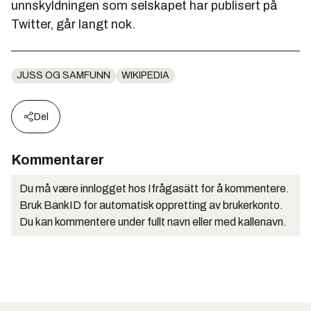
unnskyldningen som selskapet har publisert på
Twitter, går langt nok.
JUSS OG SAMFUNN
WIKIPEDIA
Del
Kommentarer
Du må være innlogget hos Ifrågasätt for å kommentere.
Bruk BankID for automatisk oppretting av brukerkonto.
Du kan kommentere under fullt navn eller med kallenavn.