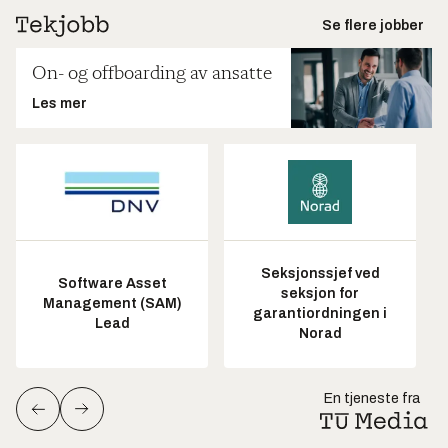
Se flere jobber
On- og offboarding av ansatte
Les mer
Seksjonssjef ved
Software Asset
seksjon for
Management (SAM)
garantiordningen i
Lead
Norad
En tjeneste fra