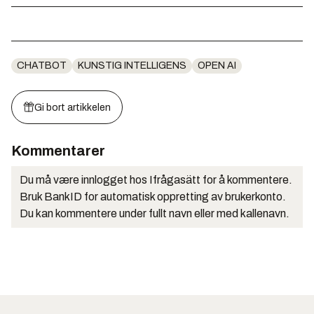
CHATBOT
KUNSTIG INTELLIGENS
OPEN AI
Gi bort artikkelen
Kommentarer
Du må være innlogget hos Ifrågasätt for å kommentere.
Bruk BankID for automatisk oppretting av brukerkonto.
Du kan kommentere under fullt navn eller med kallenavn.