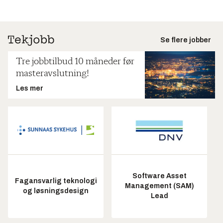
Se flere jobber
Tre jobbtilbud 10 måneder før
masteravslutning!
Les mer
Software Asset
Fagansvarlig teknologi
Management (SAM)
og løsningsdesign
Lead