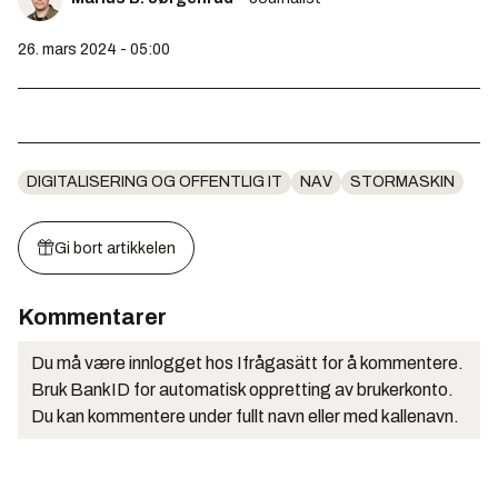
26. mars 2024 - 05:00
DIGITALISERING OG OFFENTLIG IT
NAV
STORMASKIN
Gi bort artikkelen
Kommentarer
Du må være innlogget hos Ifrågasätt for å kommentere.
Bruk BankID for automatisk oppretting av brukerkonto.
Du kan kommentere under fullt navn eller med kallenavn.