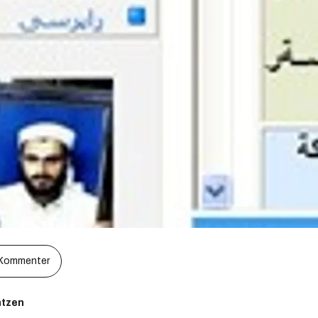
Kommenter
ntzen