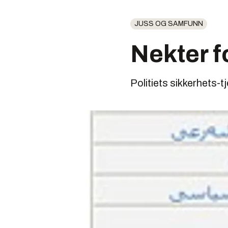
JUSS OG SAMFUNN
Nekter f
Politiets sikkerhets-