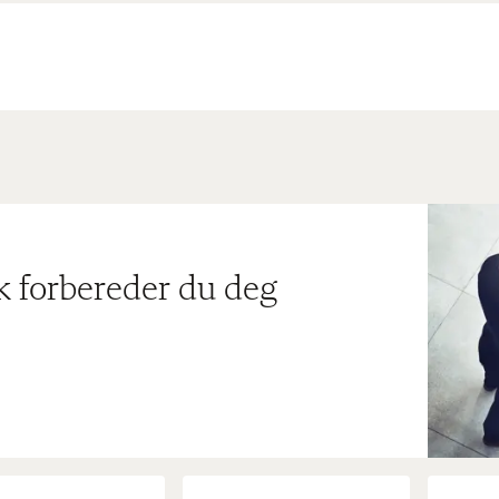
ik forbereder du deg