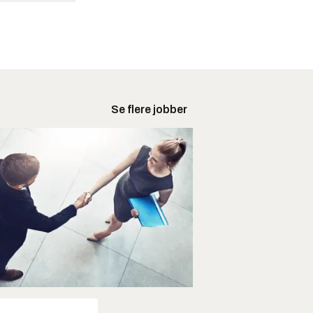
Se flere jobber