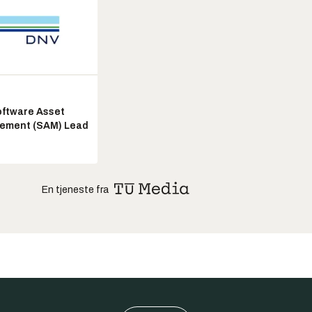
ftware Asset
ement (SAM) Lead
En tjeneste fra