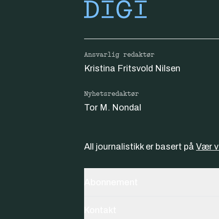
Ansvarlig redaktør
Kristina Fritsvold Nilsen
Nyhetsredaktør
Tor M. Nondal
All journalistikk er basert på
Vær 
Abonnement
Kontakt