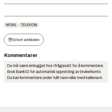
MOBIL
TELEKOM
Gi bort artikkelen
Kommentarer
Du må være innlogget hos Ifrågasätt for å kommentere.
Bruk BankID for automatisk oppretting av brukerkonto.
Du kan kommentere under fullt navn eller med kallenavn.