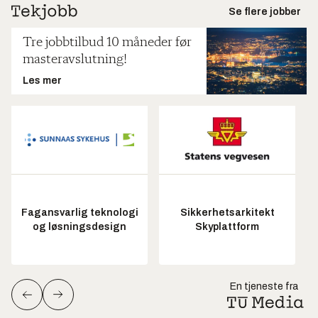
Se flere jobber
Tre jobbtilbud 10 måneder før
masteravslutning!
Les mer
Fagansvarlig teknologi
Sikkerhetsarkitekt
og løsningsdesign
Skyplattform
En tjeneste fra