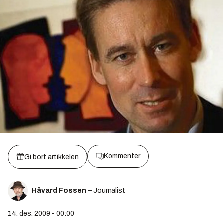
Kommenter
Gi bort artikkelen
Håvard Fossen
– Journalist
14. des. 2009 - 00:00