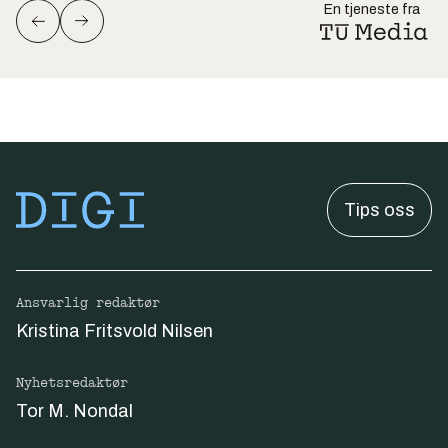
En tjeneste fra
Tips oss
Ansvarlig redaktør
Kristina Fritsvold Nilsen
Nyhetsredaktør
Tor M. Nondal