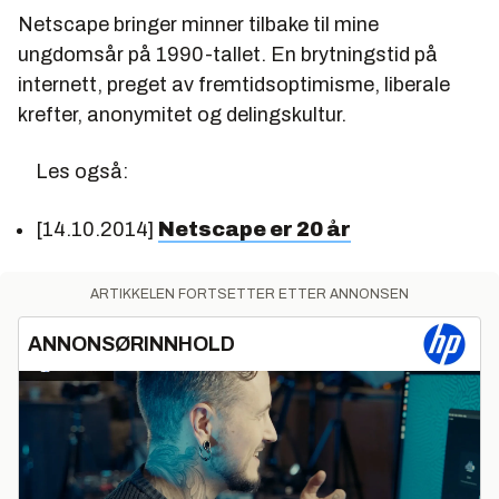
Netscape bringer minner tilbake til mine
ungdomsår på 1990-tallet. En brytningstid på
internett, preget av fremtidsoptimisme, liberale
krefter, anonymitet og delingskultur.
Les også:
[14.10.2014]
Netscape er 20 år
ARTIKKELEN FORTSETTER ETTER ANNONSEN
ANNONSØRINNHOLD