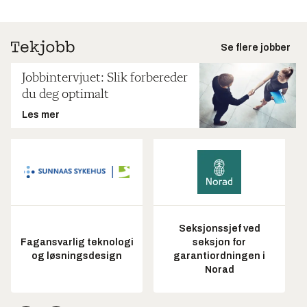
Se flere jobber
Jobbintervjuet: Slik forbereder
du deg optimalt
Les mer
Seksjonssjef ved
Fagansvarlig teknologi
seksjon for
og løsningsdesign
garantiordningen i
Norad