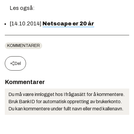
Les også:
[14.10.2014]
Netscape er 20 år
KOMMENTARER
Del
Kommentarer
Du må være innlogget hos Ifrågasätt for å kommentere.
Bruk BankID for automatisk oppretting av brukerkonto.
Du kan kommentere under fullt navn eller med kallenavn.