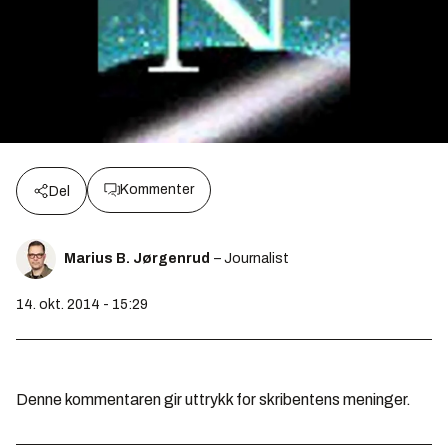
Kommenter
Del
Marius B. Jørgenrud
– Journalist
14. okt. 2014 - 15:29
Denne kommentaren gir uttrykk for skribentens meninger.