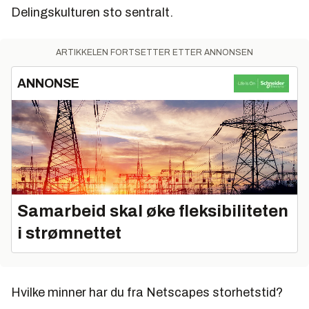
Delingskulturen sto sentralt.
ARTIKKELEN FORTSETTER ETTER ANNONSEN
ANNONSE
Samarbeid skal øke fleksibiliteten
i strømnettet
Hvilke minner har du fra Netscapes storhetstid?