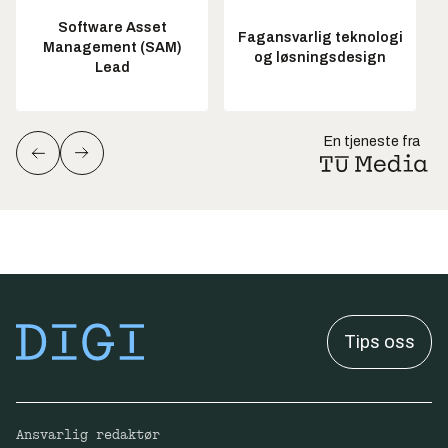
Software Asset
Fagansvarlig teknologi
Management (SAM)
og løsningsdesign
Lead
En tjeneste fra
Tips oss
Ansvarlig redaktør