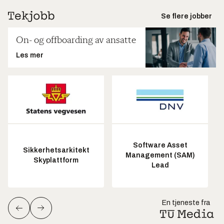
Se flere jobber
On- og offboarding av ansatte
Les mer
Software Asset
Sikkerhetsarkitekt
Management (SAM)
Skyplattform
Lead
En tjeneste fra