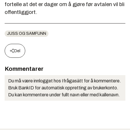
fortelle at det er dager om å gjøre før avtalen vil bli
offentliggjort.
JUSS OG SAMFUNN
Del
Kommentarer
Du må være innlogget hos Ifrågasätt for å kommentere.
Bruk BankID for automatisk oppretting av brukerkonto.
Du kan kommentere under fullt navn eller med kallenavn.