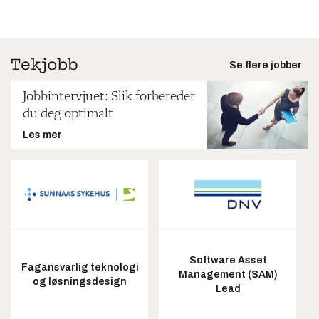
Se flere jobber
Jobbintervjuet: Slik forbereder
du deg optimalt
Les mer
Software Asset
Fagansvarlig teknologi
Management (SAM)
og løsningsdesign
Lead