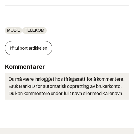
MOBIL
TELEKOM
Gi bort artikkelen
Kommentarer
Du må være innlogget hos Ifrågasätt for å kommentere.
Bruk BankID for automatisk oppretting av brukerkonto.
Du kan kommentere under fullt navn eller med kallenavn.